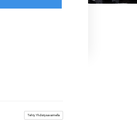
Tehty Yhdistysavaimella