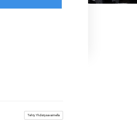
Tehty Yhdistysavaimella