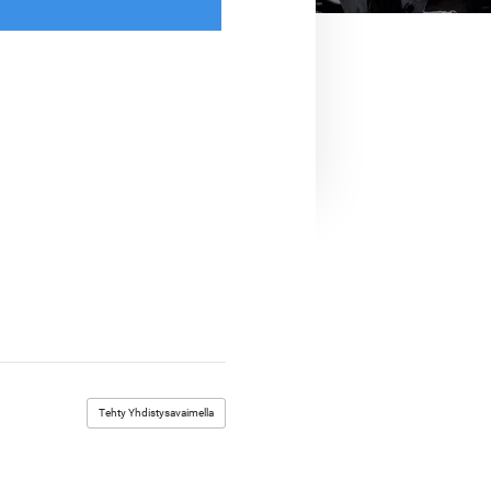
Tehty Yhdistysavaimella