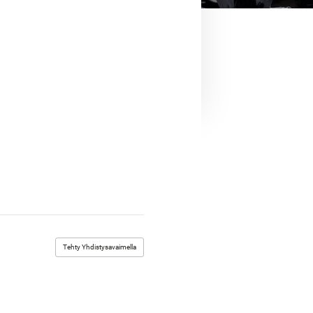
Tehty Yhdistysavaimella