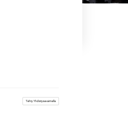
Tehty Yhdistysavaimella