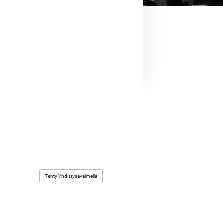
Tehty Yhdistysavaimella